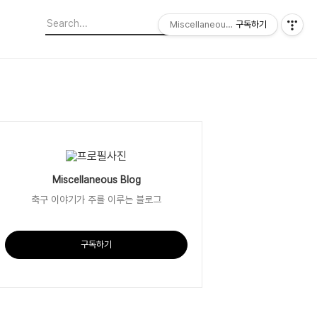
Miscellaneous Blog
구독하기
Miscellaneous Blog
축구 이야기가 주를 이루는 블로그
구독하기