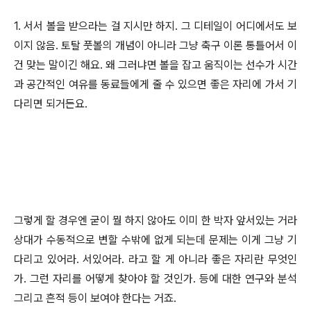
1. 서서 볼을 받으라는 걸 지시만 하지. 그 디테일이 어디에서도 보
이지 않음. 토탈 풋볼의 개념이 아니라 그냥 축구 이론 통틀어서 이
건 맞는 말이긴 해요. 왜 그러냐면 볼을 잡고 움직이는 선수가 시간
과 공간적인 여유를 동료들에게 줄 수 있으면 좋은 자리에 가서 기
다리면 되거든요.
그렇게 할 경우엔 굳이 뭘 하지 않아도 이미 한 박자 앞서있는 거라
상대가 수동적으로 변할 수밖에 없게 되는데 문제는 이게 그냥 기
다리고 있어라. 서있어라. 라고 할 게 아니라 좋은 자리란 무엇인
가. 그런 자리를 어떻게 찾아야 할 것인가. 등에 대한 연구와 분석
그리고 흔적 등이 보여야 한다는 거죠.