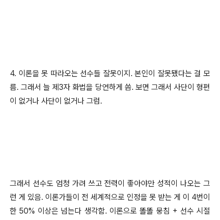
4. 이론을 못 따라오는 선수들 잘못이지. 본인이 잘못됐다는 걸 모
름. 그래서 늘 제3자 화법을 당연하게 씀. 보면 그래서 사단이 형편
이 없거나 사단이 없거나 그럼.
그래서 선수도 엄청 가려 쓰고 전력이 좋아야만 성적이 나오는 그
런 게 있음. 이론가들이 전 세계적으로 인정을 못 받는 게 이 4번이
한 50% 이상은 넘는다 생각함. 이론으로 똘똘 뭉침 + 선수 시절