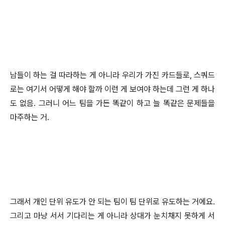
남들이 하는 걸 따라하는 게 아니라 우리가 가진 카드들로, 스쿼드
로는 여기서 어떻게 해야 할까 이런 게 보여야 하는데 그런 게 하나
도 없음. 그러니 어느 팀을 가든 똑같이 하고 늘 똑같은 문제들을
마주하는 거.
그래서 개인 단위 유도가 안 되는 팀이 팀 단위로 유도하는 거에요.
그리고 마냥 서서 기다리는 게 아니라 상대가 눈치채지 못하게 서