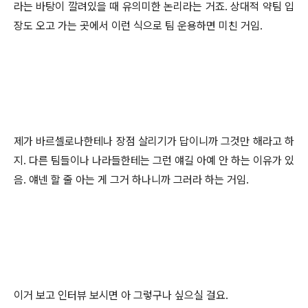
라는 바탕이 깔려있을 때 유의미한 논리라는 거죠. 상대적 약팀 입
장도 오고 가는 곳에서 이런 식으로 팀 운용하면 미친 거임.
제가 바르셀로나한테나 장점 살리기가 답이니까 그것만 해라고 하
지. 다른 팀들이나 나라들한테는 그런 얘길 아예 안 하는 이유가 있
음. 얘넨 할 줄 아는 게 그거 하나니까 그러라 하는 거임.
이거 보고 인터뷰 보시면 아 그렇구나 싶으실 걸요.