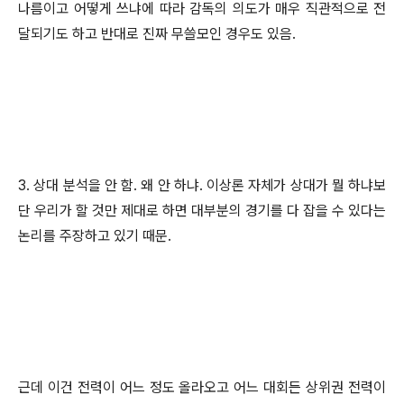
나름이고 어떻게 쓰냐에 따라 감독의 의도가 매우 직관적으로 전
달되기도 하고 반대로 진짜 무쓸모인 경우도 있음.
3. 상대 분석을 안 함. 왜 안 하냐. 이상론 자체가 상대가 뭘 하냐보
단 우리가 할 것만 제대로 하면 대부분의 경기를 다 잡을 수 있다는
논리를 주장하고 있기 때문.
근데 이건 전력이 어느 정도 올라오고 어느 대회든 상위권 전력이