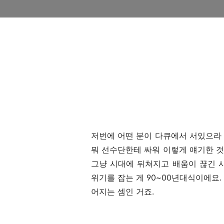
저번에 어떤 분이 다큐에서 서있으라
뭐 선수단한테 싸워 이렇게 얘기한 것
그냥 시대에 뒤쳐지고 배움이 끊긴 
위기를 잡는 게 90~00년대식이에요
어지는 셈인 거죠.