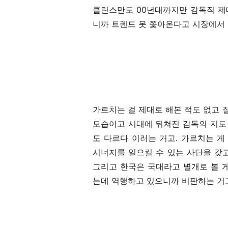
클린스만도 00년대까지만 감독직 제대
니까 트렌드 못 쫓아온다고 시장에서
가르치는 걸 제대로 해본 적도 없고
모습이고 시대에 뒤쳐진 감독의 지도 
도 다르다 이러는 거고. 가르치는 
시너지를 일으킬 수 있는 사단을 갖
그리고 한국은 국대라고 별개로 볼 
는데 역행하고 있으니까 비판하는 거