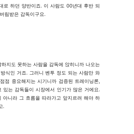
로 하던 양반이죠. 이 사람도 00년대 후반 되
 버림받은 감독이구요.
 잘하지도 못하는 사람을 감독에 앉히니까 나오는
방식인 거죠. 그러니 벤투 정도 되는 사람만 와
게 점점 중요해지는 시기니까 검증된 트레이닝론,
고 있는 감독들이 시장에서 인기가 많은 거에요.
게 아니라 그 흐름을 따라가고 앞지르려 해야 하
고.