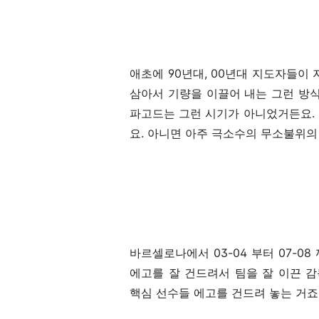
애초에 90년대, 00년대 지도자들이
삼아서 기량을 이끌어 내는 그런 방
파고드는 그런 시기가 아니었거든요.
요. 아니면 아주 극소수의 무소불위의
바르셀로나에서 03-04 부터 07-0
에고를 잘 건드려서 팀을 잘 이끈 
핵심 선수들 에고를 건드려 놓는 거죠