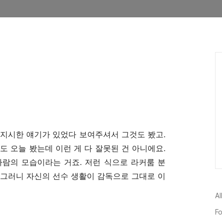
 지시한 얘기가 있었다 보여주셔서 그것도 봤고.
도 오늘 봤는데 이런 게 다 잘못된 건 아니에요.
사람의 모습이라는 거죠. 저런 식으로 라커룸 분
. 그러니 자신의 선수 생활이 감독으로 그대로 이
Al
Fo