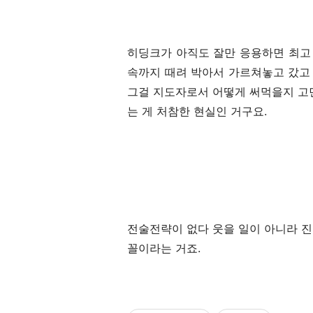
히딩크가 아직도 잘만 응용하면 최고
속까지 때려 박아서 가르쳐놓고 갔고
그걸 지도자로서 어떻게 써먹을지 고
는 게 처참한 현실인 거구요.
전술전략이 없다 웃을 일이 아니라 
꼴이라는 거죠.