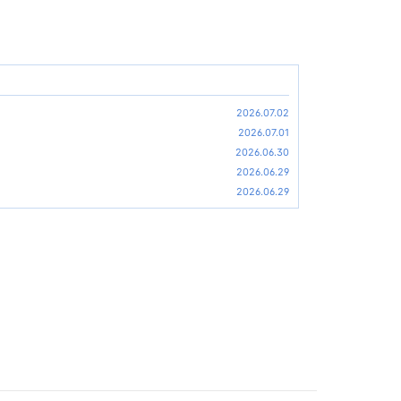
2026.07.02
2026.07.01
2026.06.30
2026.06.29
2026.06.29